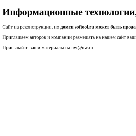
Информационные технологии, 
Сайт на реконструкции, но
домен softool.ru может быть прод
Приглашаем авторов и компании размещать на нашем сайт ваш
Присылайте ваши материалы на uw@uw.ru