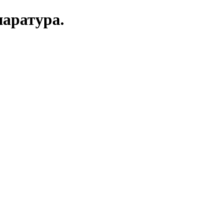
аратура.